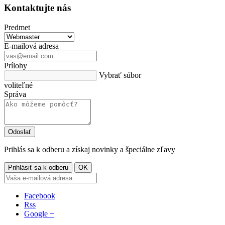
Kontaktujte nás
Predmet
E-mailová adresa
Prílohy
Vybrať súbor
voliteľné
Správa
Prihlás sa k odberu a získaj novinky a špeciálne zľavy
Facebook
Rss
Google +