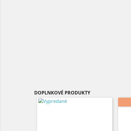
DOPLNKOVÉ PRODUKTY