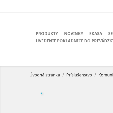
PRODUKTY
NOVINKY
EKASA
SE
UVEDENIE POKLADNICE DO PREVÁDZK
Úvodná stránka
Príslušenstvo
Komunik