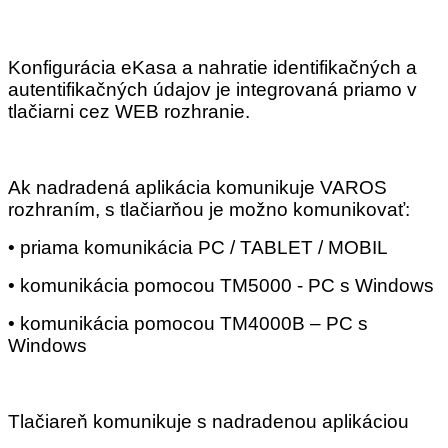
Konfigurácia eKasa a nahratie identifikačných a
autentifikačných údajov je integrovaná priamo v
tlačiarni cez WEB rozhranie.
Ak nadradená aplikácia komunikuje VAROS
rozhraním, s tlačiarňou je možno komunikovať:
• priama komunikácia PC / TABLET / MOBIL
• komunikácia pomocou TM5000 - PC s Windows
• komunikácia pomocou TM4000B – PC s
Windows
Tlačiareň komunikuje s nadradenou aplikáciou